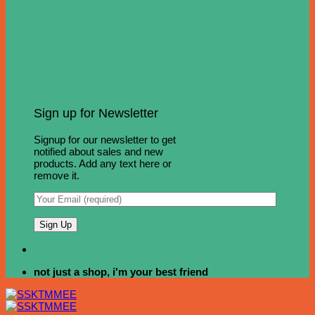
Sign up for Newsletter
Signup for our newsletter to get
notified about sales and new
products. Add any text here or
remove it.
not just a shop, i'm your best friend