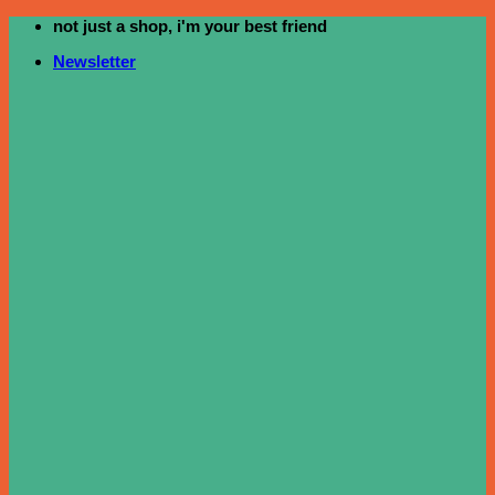
not just a shop, i'm your best friend
ข้าม
ไป
Newsletter
ยัง
เนื้อหา