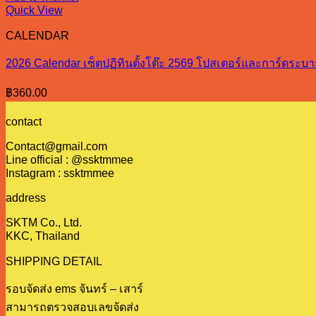
Quick View
CALENDAR
2026 Calendar เซ็ตปฏิทินตั้งโต๊ะ 2569 โปสเตอร์และการ์ดระบา
฿
360.00
contact
Contact@gmail.com
Line official : @ssktmmee
Instagram : ssktmmee
address
SKTM Co., Ltd.
KKC, Thailand
SHIPPING DETAIL
รอบจัดส่ง ems จันทร์ – เสาร์
สามารถตรวจสอบเลขจัดส่ง