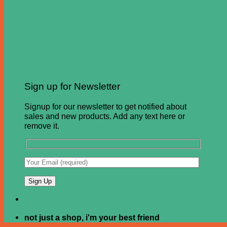
Sign up for Newsletter
Signup for our newsletter to get notified about
sales and new products. Add any text here or
remove it.
not just a shop, i'm your best friend