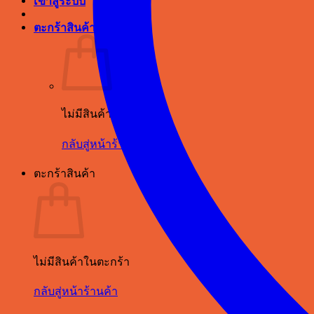
เข้าสู่ระบบ
ตะกร้าสินค้า /
฿
0.00
ไม่มีสินค้าในตะกร้า
กลับสู่หน้าร้านค้า
ตะกร้าสินค้า
ไม่มีสินค้าในตะกร้า
กลับสู่หน้าร้านค้า