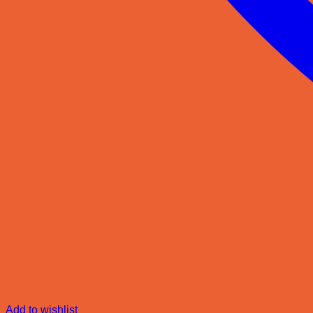
Add to wishlist