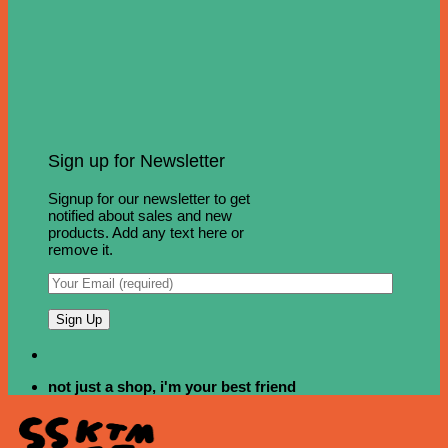
Sign up for Newsletter
Signup for our newsletter to get
notified about sales and new
products. Add any text here or
remove it.
not just a shop, i'm your best friend