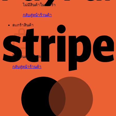
ไม่มีสินค้าในตะกร้า
กลับสู่หน้าร้านค้า
S
ตะกร้าสินค้า
ไม่มีสินค้าในตะกร้า
กลับสู่หน้าร้านค้า
M