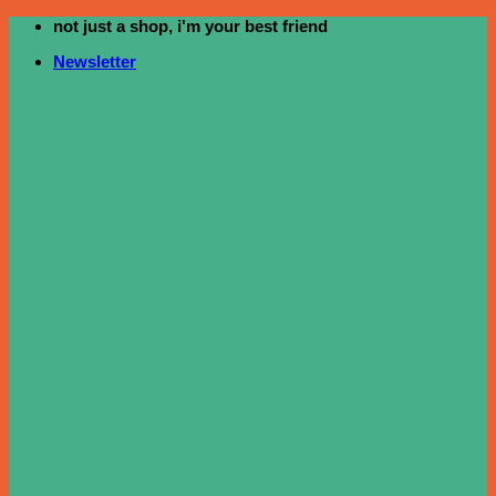
not just a shop, i'm your best friend
ข้าม
ไป
Newsletter
ยัง
เนื้อหา