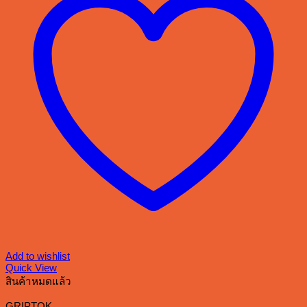
Add to wishlist
Quick View
สินค้าหมดแล้ว
GRIPTOK