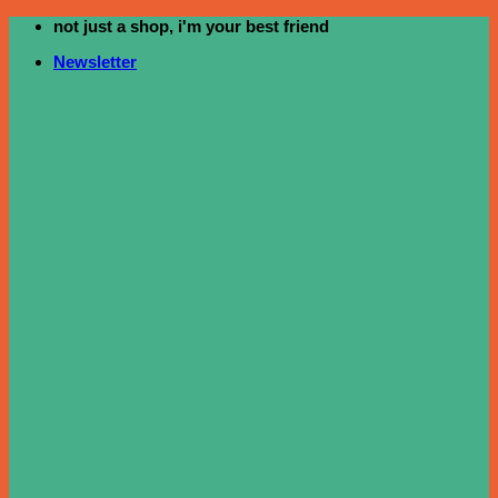
not just a shop, i'm your best friend
ข้าม
ไป
Newsletter
ยัง
เนื้อหา