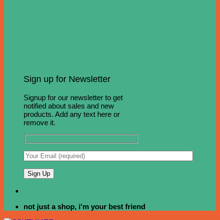
Sign up for Newsletter
Signup for our newsletter to get
notified about sales and new
products. Add any text here or
remove it.
not just a shop, i'm your best friend