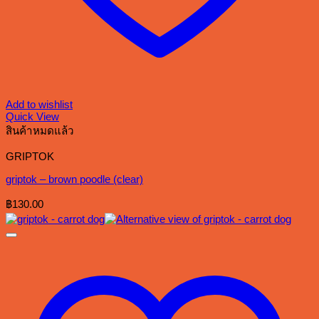
Add to wishlist
Quick View
สินค้าหมดแล้ว
GRIPTOK
griptok – brown poodle (clear)
฿
130.00