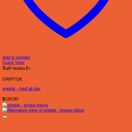
Add to wishlist
Quick View
สินค้าหมดแล้ว
GRIPTOK
griptok – bed all day
฿
130.00