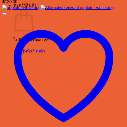
฿
130.00
ตะกร้าสินค้า
ไม่มีสินค้าในตะกร้า
กลับสู่หน้าร้านค้า