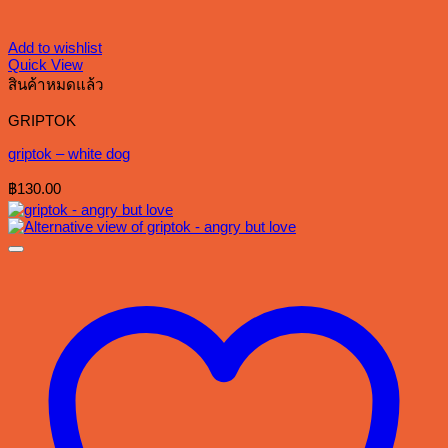
Add to wishlist
Quick View
สินค้าหมดแล้ว
GRIPTOK
griptok – white dog
฿
130.00