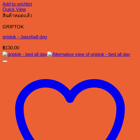
Add to wishlist
Quick View
สินค้าหมดแล้ว
GRIPTOK
griptok – baseball dog
฿
130.00