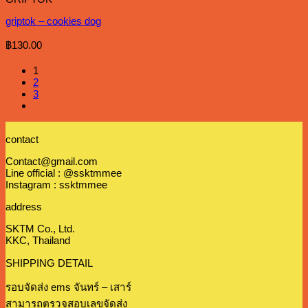
griptok – cookies dog
฿
130.00
1
2
3
contact
Contact@gmail.com
Line official : @ssktmmee
Instagram : ssktmmee
address
SKTM Co., Ltd.
KKC, Thailand
SHIPPING DETAIL
รอบจัดส่ง ems จันทร์ – เสาร์
สามารถตรวจสอบเลขจัดส่ง