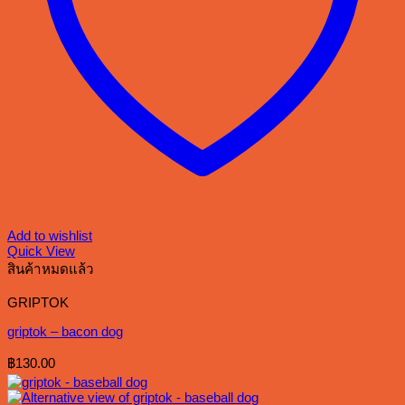
Add to wishlist
Quick View
สินค้าหมดแล้ว
GRIPTOK
griptok – bacon dog
฿
130.00