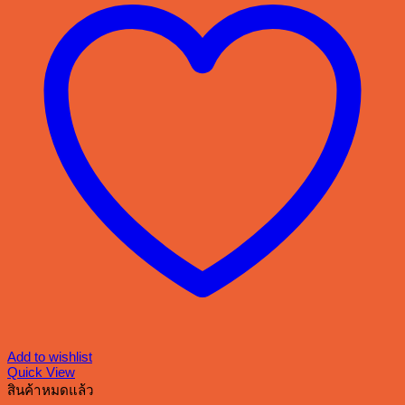
Add to wishlist
Quick View
สินค้าหมดแล้ว