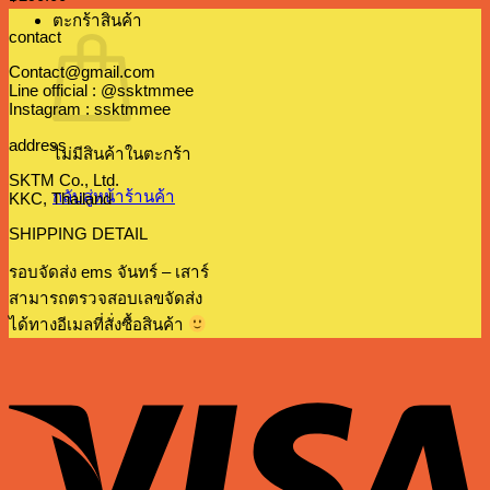
ตะกร้าสินค้า
contact
Contact@gmail.com
Line official : @ssktmmee
Instagram : ssktmmee
address
ไม่มีสินค้าในตะกร้า
SKTM Co., Ltd.
กลับสู่หน้าร้านค้า
KKC, Thailand
SHIPPING DETAIL
รอบจัดส่ง ems จันทร์ – เสาร์
สามารถตรวจสอบเลขจัดส่ง
ได้ทางอีเมลที่สั่งซื้อสินค้า
V