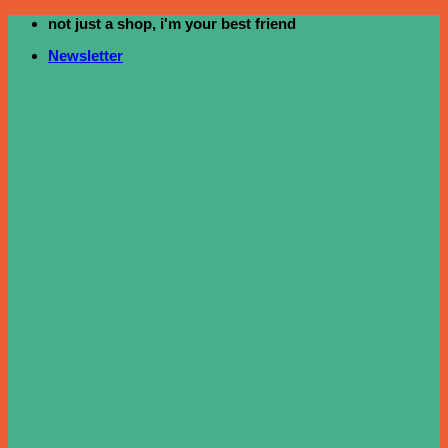
not just a shop, i'm your best friend
ข้าม
ไป
Newsletter
ยัง
เนื้อหา