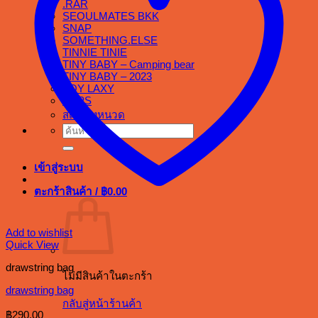
.RAR
SEOULMATES BKK
SNAP
SOMETHING.ELSE
TINNIE TINIE
TINY BABY – Camping bear
TINY BABY – 2023
TOY LAXY
TOPS
สเต็กลุงหนวด
ค้นหา:
เข้าสู่ระบบ
ตะกร้าสินค้า /
฿
0.00
Add to wishlist
Quick View
drawstring bag
ไม่มีสินค้าในตะกร้า
drawstring bag
กลับสู่หน้าร้านค้า
฿
290.00