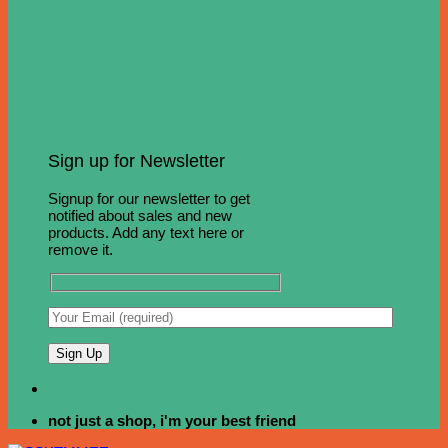
Sign up for Newsletter
Signup for our newsletter to get
notified about sales and new
products. Add any text here or
remove it.
not just a shop, i'm your best friend