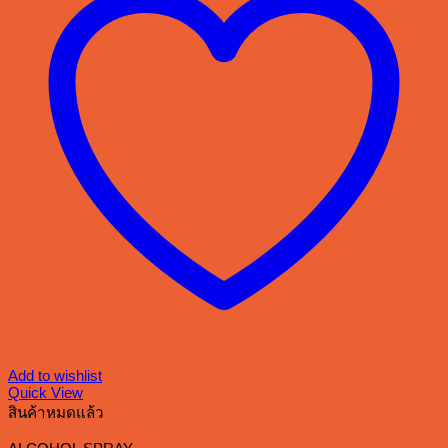
Add to wishlist
Quick View
สินค้าหมดแล้ว