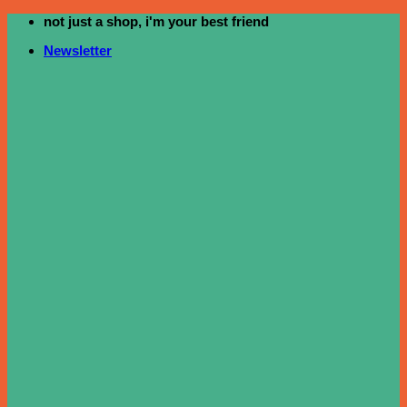
not just a shop, i'm your best friend
ข้าม
ไป
Newsletter
ยัง
เนื้อหา