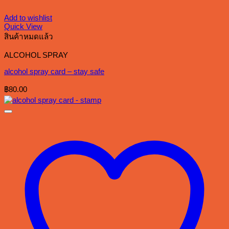
Add to wishlist
Quick View
สินค้าหมดแล้ว
ALCOHOL SPRAY
alcohol spray card – stay safe
฿
80.00