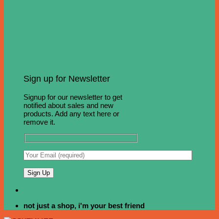
Sign up for Newsletter
Signup for our newsletter to get
notified about sales and new
products. Add any text here or
remove it.
not just a shop, i'm your best friend