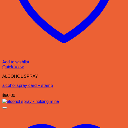
Add to wishlist
Quick View
ALCOHOL SPRAY
alcohol spray card – stamp
฿
80.00