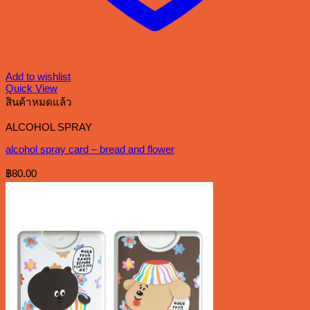
Add to wishlist
Quick View
สินค้าหมดแล้ว
ALCOHOL SPRAY
alcohol spray card – bread and flower
฿
80.00