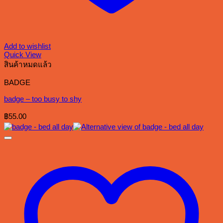
Add to wishlist
Quick View
สินค้าหมดแล้ว
BADGE
badge – too busy to shy
฿
55.00