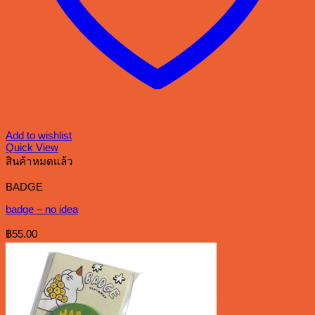
Add to wishlist
Quick View
สินค้าหมดแล้ว
BADGE
badge – no idea
฿
55.00