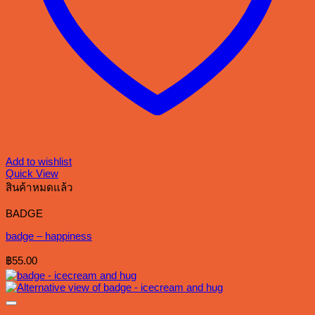
Add to wishlist
Quick View
สินค้าหมดแล้ว
BADGE
badge – happiness
฿
55.00