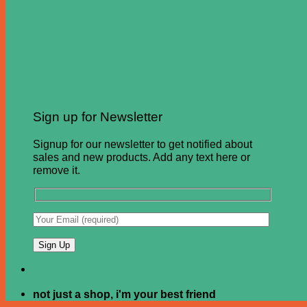
Sign up for Newsletter
Signup for our newsletter to get notified about
sales and new products. Add any text here or
remove it.
not just a shop, i'm your best friend