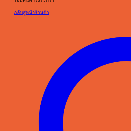
กลับสู่หน้าร้านค้า