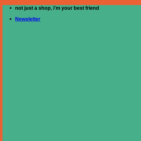
not just a shop, i'm your best friend
ข้าม
ไป
Newsletter
ยัง
เนื้อหา