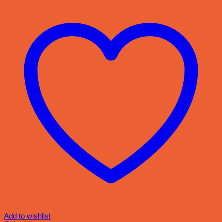
Add to wishlist