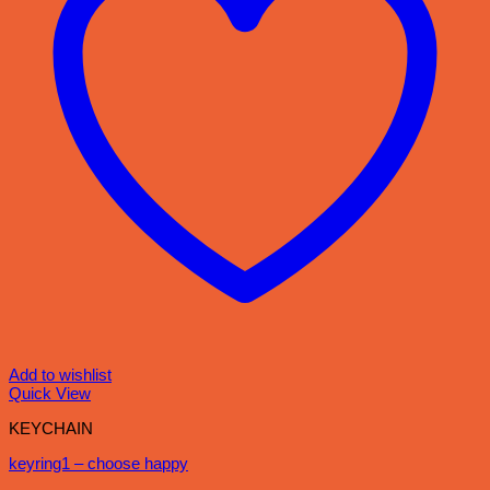
Add to wishlist
Quick View
KEYCHAIN
keyring1 – choose happy