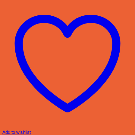
Add to wishlist