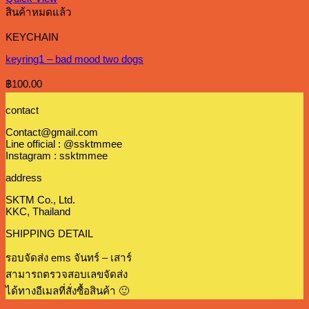
สินค้าหมดแล้ว
KEYCHAIN
keyring1 – bad mood two dogs
฿
100.00
contact
Contact@gmail.com
Line official : @ssktmmee
Instagram : ssktmmee
address
SKTM Co., Ltd.
KKC, Thailand
SHIPPING DETAIL
รอบจัดส่ง ems จันทร์ – เสาร์
สามารถตรวจสอบเลขจัดส่ง
ได้ทางอีเมลที่สั่งซื้อสินค้า 🙂