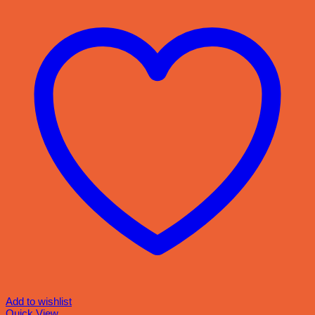
Add to wishlist
Quick View