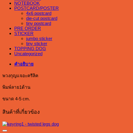
NOTEBOOK
POSTCARD/POSTER
4x6 postcard
die-cut postcard
tiny postcard
PRE ORDER
STICKER
jumbo sticker
tiny sticker
TOPPING DOG
Uncategorized
คำอธิบาย
พวงกุญแจอะครีลิค
พิมพ์ลาย1ด้าน
ขนาด 4-5 cm.
สินค้าที่เกี่ยวข้อง