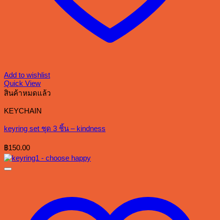
Add to wishlist
Quick View
สินค้าหมดแล้ว
KEYCHAIN
keyring set ชุด 3 ชิ้น – kindness
฿
150.00