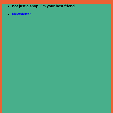
not just a shop, i'm your best friend
ข้าม
ไป
Newsletter
ยัง
เนื้อหา