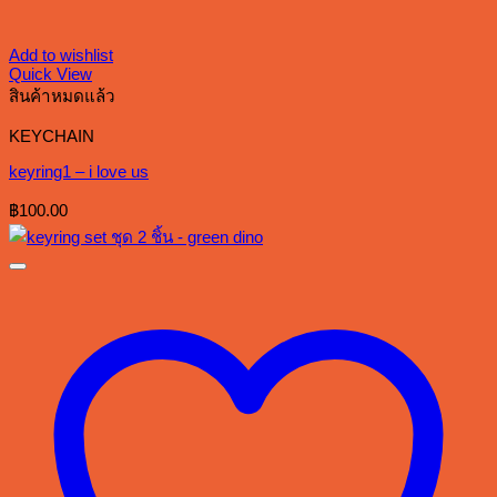
Add to wishlist
Quick View
สินค้าหมดแล้ว
KEYCHAIN
keyring1 – i love us
฿
100.00