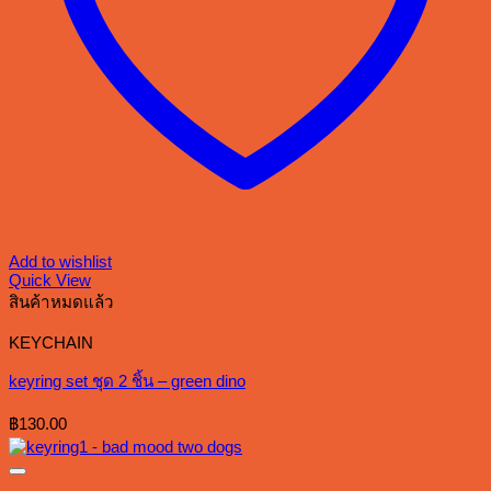
Add to wishlist
Quick View
สินค้าหมดแล้ว
KEYCHAIN
keyring set ชุด 2 ชิ้น – green dino
฿
130.00