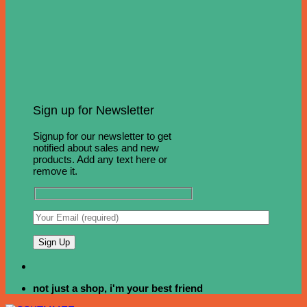
Sign up for Newsletter
Signup for our newsletter to get
notified about sales and new
products. Add any text here or
remove it.
not just a shop, i'm your best friend